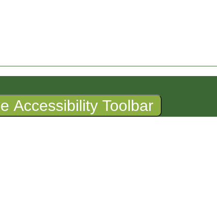
the Accessibility Toolbar