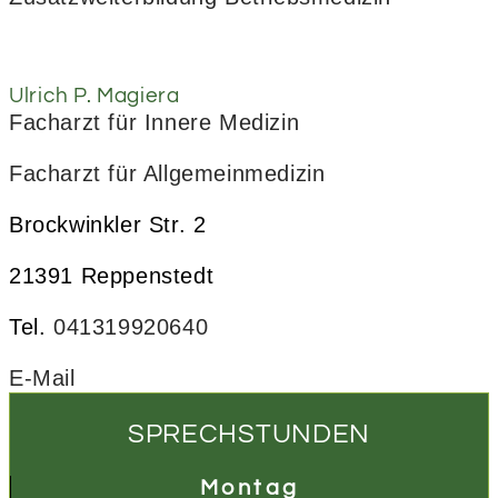
Ulrich P. Magiera
Facharzt für Innere Medizin
Facharzt für Allgemeinmedizin
Brockwinkler Str. 2
21391 Reppenstedt
Tel.
041319920640
E-Mail
SPRECHSTUNDEN
Montag