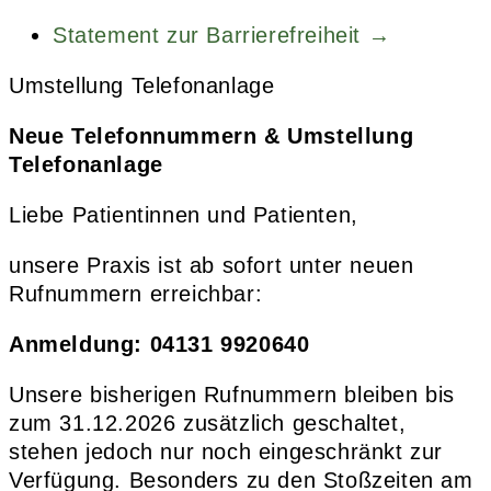
Statement zur Barrierefreiheit →
Umstellung Telefonanlage
Neue Telefonnummern & Umstellung
Telefonanlage
Liebe Patientinnen und Patienten,
unsere Praxis ist ab sofort unter neuen
Rufnummern erreichbar:
Anmeldung: 04131 9920640
Unsere bisherigen Rufnummern bleiben bis
zum 31.12.2026 zusätzlich geschaltet,
stehen jedoch nur noch eingeschränkt zur
Verfügung. Besonders zu den Stoßzeiten am