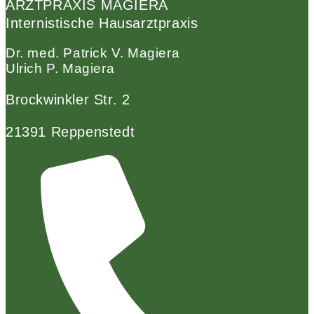
ARZTPRAXIS MAGIERA
Internistische Hausarztpraxis
Dr. med. Patrick V. Magiera
Ulrich P. Magiera
Brockwinkler Str. 2
21391 Reppenstedt