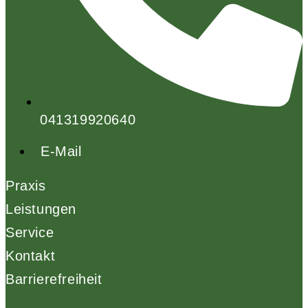
041319920640
E-Mail
Praxis
Leistungen
Service
Kontakt
Barrierefreiheit