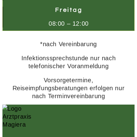
Freitag
08:00 – 12:00
*nach Vereinbarung
Infektionssprechstunde nur nach
telefonischer Voranmeldung
Vorsorgetermine,
Reiseimpfungsberatungen erfolgen nur
nach Terminvereinbarung