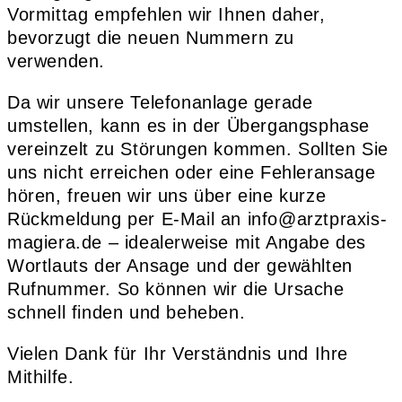
Vormittag empfehlen wir Ihnen daher,
bevorzugt die neuen Nummern zu
verwenden.
Da wir unsere Telefonanlage gerade
umstellen, kann es in der Übergangsphase
vereinzelt zu Störungen kommen. Sollten Sie
uns nicht erreichen oder eine Fehleransage
hören, freuen wir uns über eine kurze
Rückmeldung per E-Mail an info@arztpraxis-
magiera.de – idealerweise mit Angabe des
Wortlauts der Ansage und der gewählten
Rufnummer. So können wir die Ursache
schnell finden und beheben.
Vielen Dank für Ihr Verständnis und Ihre
Mithilfe.