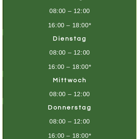
08:00 – 12:00
16:00 – 18:00*
Dienstag
08:00 – 12:00
16:00 – 18:00*
Mittwoch
08:00 – 12:00
Donnerstag
08:00 – 12:00
16:00 – 18:00*